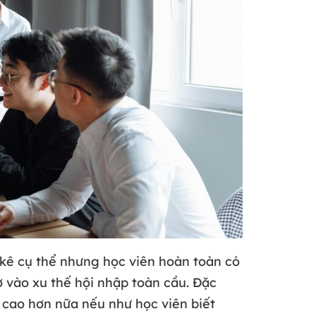
 kê cụ thể nhưng học viên hoàn toàn có
 vào xu thế hội nhập toàn cầu. Đặc
n cao hơn nữa nếu như học viên biết