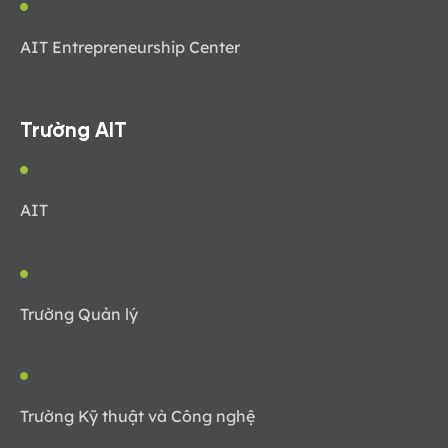
AIT Entrepreneurship Center
Trường AIT
AIT
Trường Quản lý
Trường Kỹ thuật và Công nghệ