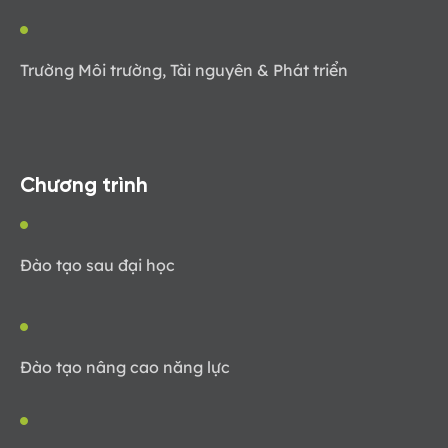
Trường Môi trường, Tài nguyên & Phát triển
Chương trình
Đào tạo sau đại học
Đào tạo nâng cao năng lực