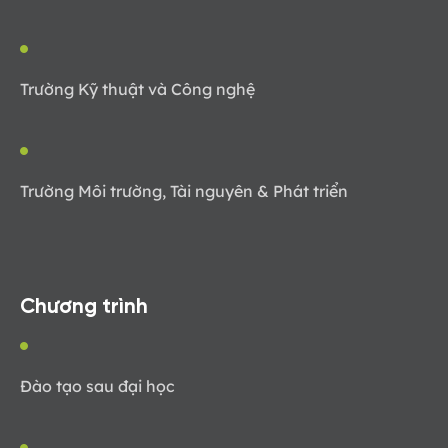
Trường Kỹ thuật và Công nghệ
Trường Môi trường, Tài nguyên & Phát triển
Chương trình
Đào tạo sau đại học