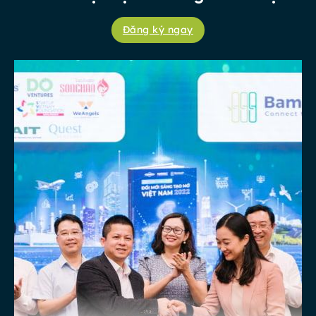
Đăng ký ngay