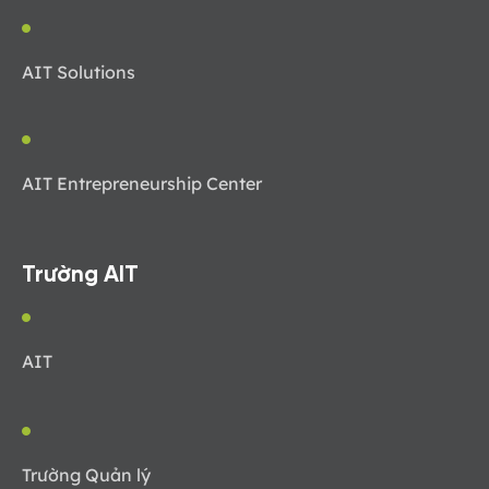
AIT Solutions
AIT Entrepreneurship Center
Trường AIT
AIT
Trường Quản lý