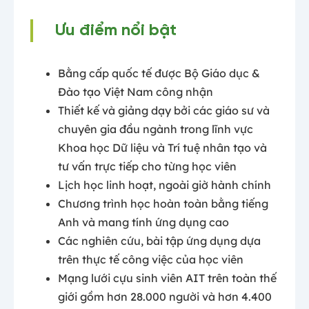
Ưu điểm nổi bật
Bằng cấp quốc tế được Bộ Giáo dục &
Đào tạo Việt Nam công nhận
Thiết kế và giảng dạy bởi các giáo sư và
chuyên gia đầu ngành trong lĩnh vực
Khoa học Dữ liệu và Trí tuệ nhân tạo và
tư vấn trực tiếp cho từng học viên
Lịch học linh hoạt, ngoài giờ hành chính
Chương trình học hoàn toàn bằng tiếng
Anh và mang tính ứng dụng cao
Các nghiên cứu, bài tập ứng dụng dựa
trên thực tế công việc của học viên
Mạng lưới cựu sinh viên AIT trên toàn thế
giới gồm hơn 28.000 người và hơn 4.400