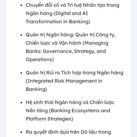
Chuyển đổi số và Trí tuệ Nhân tạo trong
Ngân hàng (Digital and AI
Transformation in Banking)
Quản trị Ngân hàng: Quản trị Công ty,
Chiến lược và Vận hành (Managing
Banks: Governance, Strategy, and
Operations)
Quản trị Rủi ro Tích hợp trong Ngân hàng
(Integrated Risk Management in
Banking)
Hệ sinh thái Ngân hàng và Chiến lược
Nền tảng (Banking Ecosystems and
Platform Strategies)
Ra quyết định dựa trên Dữ liệu trong