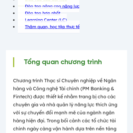
Đào tạo nâng cao năng lực
Đào tạo hợp nhất
Learning Center (LC)
Thăm quan, học tập thực tế
Tổng quan chương trình
Chương trình Thạc sĩ Chuyên nghiệp về Ngân
hàng và Công nghệ Tài chính (PM Banking &
Fintech) được thiết kế nhằm trang bị cho các
chuyên gia và nhà quản lý năng lực thích ứng
với sự chuyển đổi mạnh mẽ của ngành ngân
hàng hiện đại. Trong bối cảnh các tổ chức tài
chính ngày càng vận hành dựa trên nền tảng