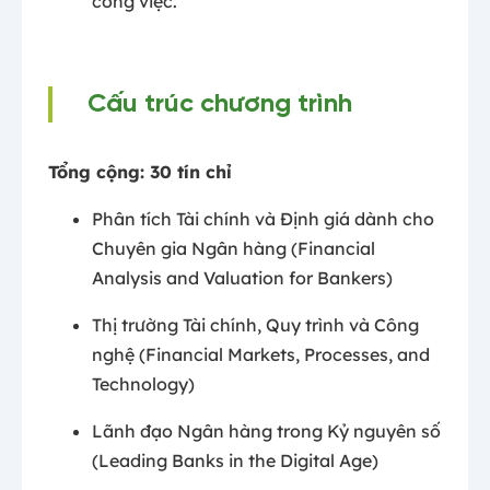
công việc.
Cấu trúc chương trình
Tổng cộng: 30 tín chỉ
Phân tích Tài chính và Định giá dành cho
Chuyên gia Ngân hàng (Financial
Analysis and Valuation for Bankers)
Thị trường Tài chính, Quy trình và Công
nghệ (Financial Markets, Processes, and
Technology)
Lãnh đạo Ngân hàng trong Kỷ nguyên số
(Leading Banks in the Digital Age)