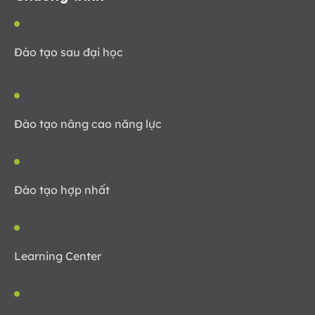
Đào tạo sau đại học
Đào tạo nâng cao năng lực
Đào tạo hợp nhất
Learning Center