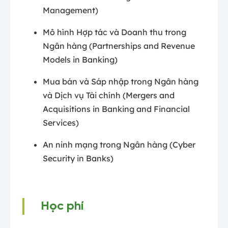
Management)
Mô hình Hợp tác và Doanh thu trong
Ngân hàng (Partnerships and Revenue
Models in Banking)
Mua bán và Sáp nhập trong Ngân hàng
và Dịch vụ Tài chính (Mergers and
Acquisitions in Banking and Financial
Services)
An ninh mạng trong Ngân hàng (Cyber
Security in Banks)
Học phí