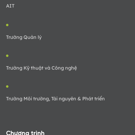
AIT
Trường Quản lý
Trường Kỹ thuật và Công nghệ
Trường Môi trường, Tài nguyên & Phát triển
Chương trình