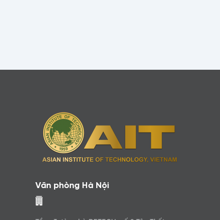
Văn phòng Hà Nội