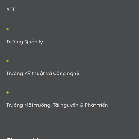
AIT
Trường Quản lý
Trường Kỹ thuật và Công nghệ
Trường Môi trường, Tài nguyên & Phát triển