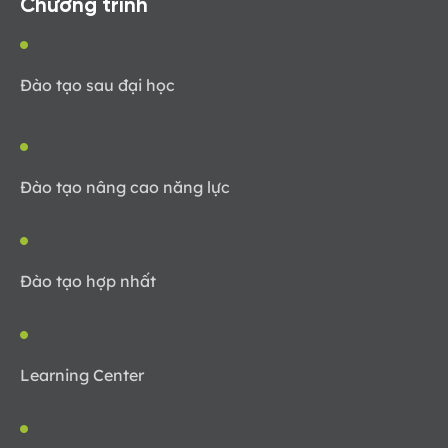
Chương trình
Đào tạo sau đại học
Đào tạo nâng cao năng lực
Đào tạo hợp nhất
Learning Center