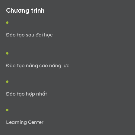
Chương trình
Đào tạo sau đại học
Đào tạo nâng cao năng lực
Đào tạo hợp nhất
Learning Center