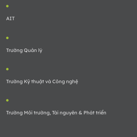
AIT
Trường Quản lý
Trường Kỹ thuật và Công nghệ
Trường Môi trường, Tài nguyên & Phát triển