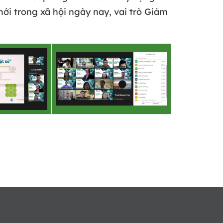
ới trong xã hội ngày nay, vai trò Giám