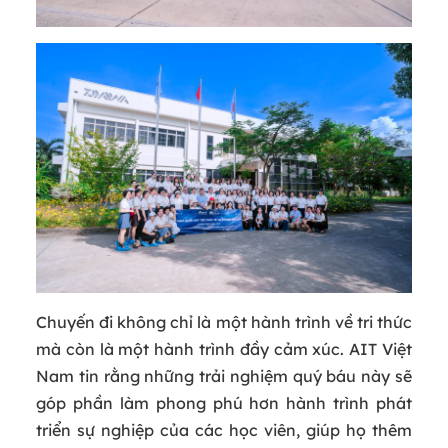
Chuyến đi không chỉ là một hành trình về tri thức
mà còn là một hành trình đầy cảm xúc. AIT Việt
Nam tin rằng những trải nghiệm quý báu này sẽ
góp phần làm phong phú hơn hành trình phát
triển sự nghiệp của các học viên, giúp họ thêm