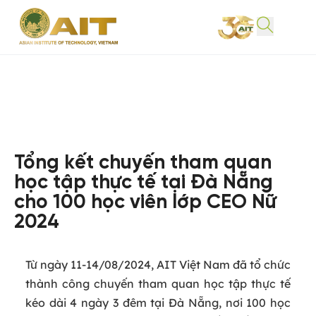
Tổng kết chuyến tham quan
học tập thực tế tại Đà Nẵng
cho 100 học viên lớp CEO Nữ
2024
Từ ngày 11-14/08/2024, AIT Việt Nam đã tổ chức
thành công chuyến tham quan học tập thực tế
kéo dài 4 ngày 3 đêm tại Đà Nẵng, nơi 100 học