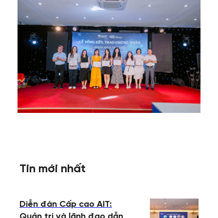
Tin mới nhất
Diễn đàn Cấp cao AIT:
Quản trị và lãnh đạo dẫn