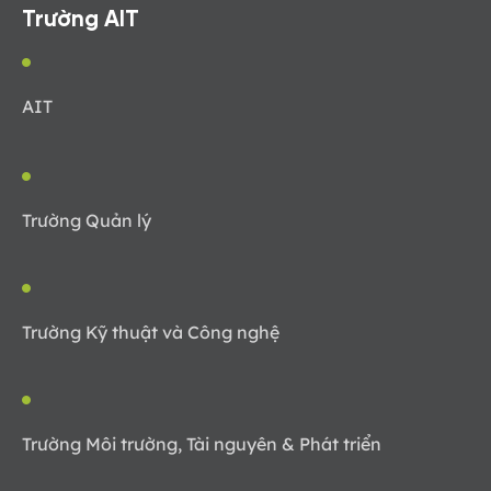
Trường AIT
AIT
Trường Quản lý
Trường Kỹ thuật và Công nghệ
Trường Môi trường, Tài nguyên & Phát triển