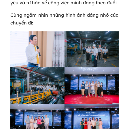
yêu và tự hào về công việc mình đang theo đuổi.
Cùng ngắm nhìn những hình ảnh đáng nhớ của
chuyến đi: