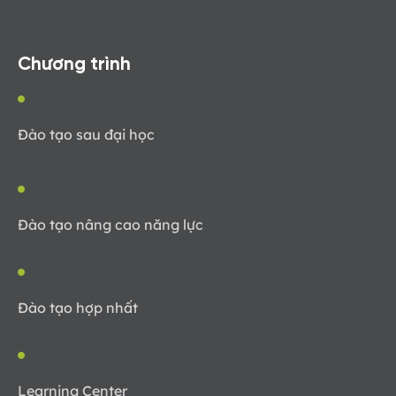
Chương trình
Đào tạo sau đại học
Đào tạo nâng cao năng lực
Đào tạo hợp nhất
Learning Center