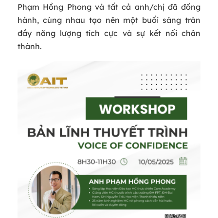
Phạm Hồng Phong và tất cả anh/chị đã đồng
hành, cùng nhau tạo nên một buổi sáng tràn
đầy năng lượng tích cực và sự kết nối chân
thành.