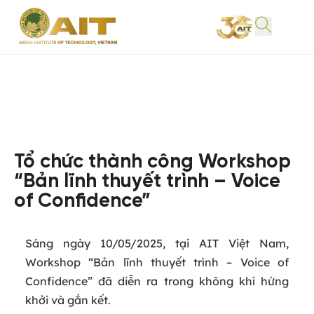
Tổ chức thành công Workshop
“Bản lĩnh thuyết trình – Voice
of Confidence”
Sáng ngày 10/05/2025, tại AIT Việt Nam,
Workshop “Bản lĩnh thuyết trình – Voice of
Confidence” đã diễn ra trong không khí hứng
khởi và gắn kết.