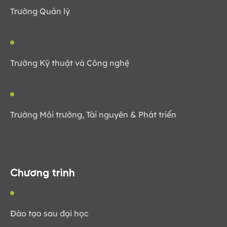
Trường Quản lý
Trường Kỹ thuật và Công nghệ
Trường Môi trường, Tài nguyên & Phát triển
Chương trình
Đào tạo sau đại học