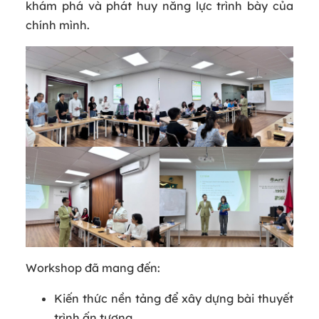
khám phá và phát huy năng lực trình bày của
chính mình.
Workshop đã mang đến:
Kiến thức nền tảng để xây dựng bài thuyết
trình ấn tượng