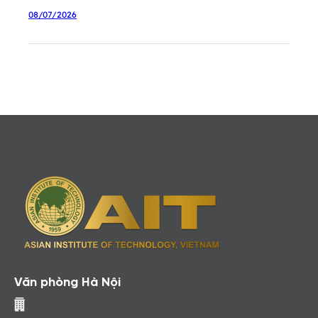
08/07/2026
Văn phòng Hà Nội