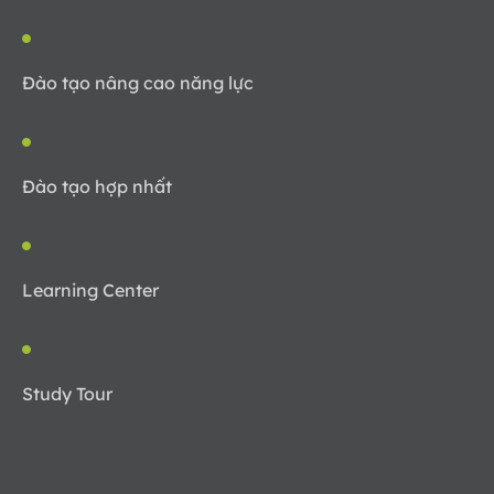
Đào tạo nâng cao năng lực
Đào tạo hợp nhất
Learning Center
Study Tour