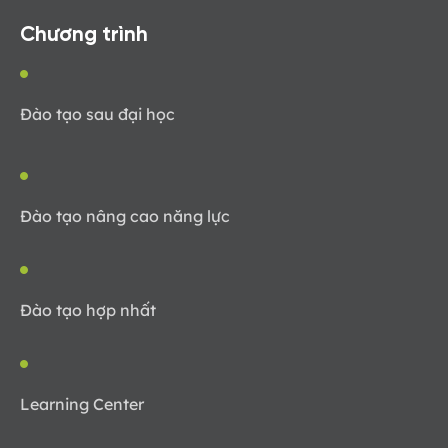
Chương trình
Đào tạo sau đại học
Đào tạo nâng cao năng lực
Đào tạo hợp nhất
Learning Center