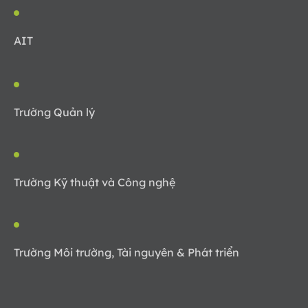
AIT
Trường Quản lý
Trường Kỹ thuật và Công nghệ
Trường Môi trường, Tài nguyên & Phát triển