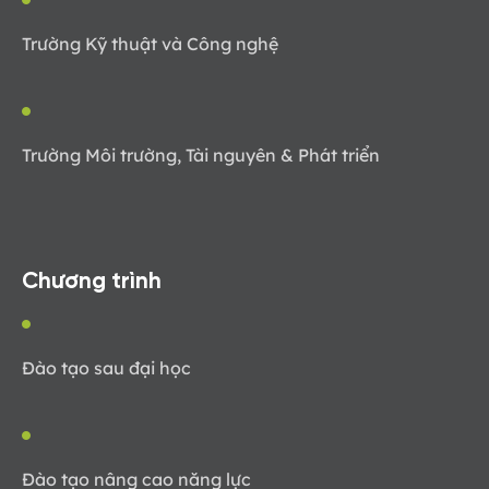
Trường Kỹ thuật và Công nghệ
Trường Môi trường, Tài nguyên & Phát triển
Chương trình
Đào tạo sau đại học
Đào tạo nâng cao năng lực