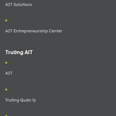
AIT Solutions
AIT Entrepreneurship Center
Trường AIT
AIT
Trường Quản lý