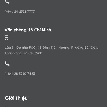
(+84) 24 2321 7777
Văn phòng Hồ Chí Minh
Lầu 6, tòa nhà FCC, 45 Đinh Tiên Hoàng, Phường Sài Gòn,
Thành phố Hồ Chí Minh
(+84) 28 3910 7423
Giới thiệu