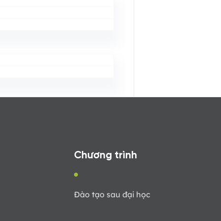
Chương trình
Đào tạo sau đại học