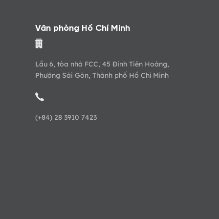
Văn phòng Hồ Chí Minh
Lầu 6, tòa nhà FCC, 45 Đinh Tiên Hoàng,
Phường Sài Gòn, Thành phố Hồ Chí Minh
(+84) 28 3910 7423