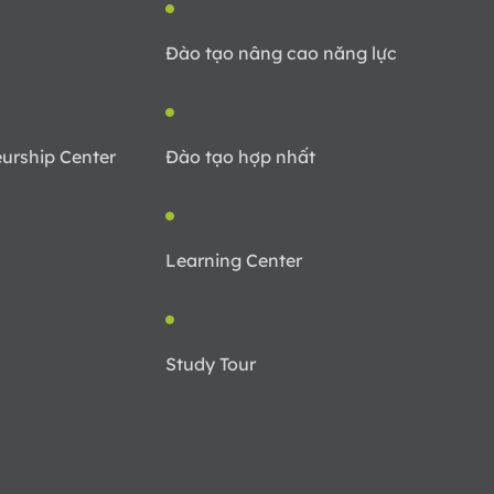
Đào tạo nâng cao năng lực
urship Center
Đào tạo hợp nhất
Learning Center
Study Tour