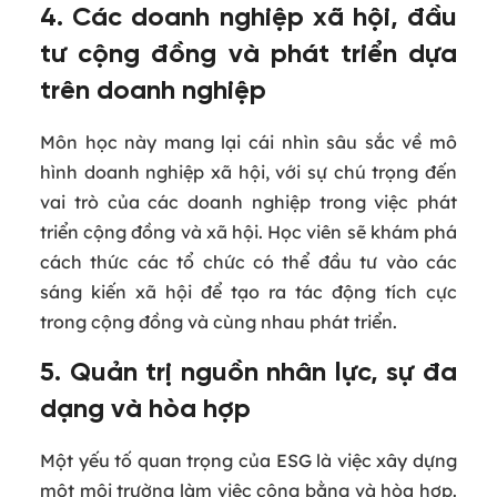
4. Các doanh nghiệp xã hội, đầu
tư cộng đồng và phát triển dựa
trên doanh nghiệp
Môn học này mang lại cái nhìn sâu sắc về mô
hình doanh nghiệp xã hội, với sự chú trọng đến
vai trò của các doanh nghiệp trong việc phát
triển cộng đồng và xã hội. Học viên sẽ khám phá
cách thức các tổ chức có thể đầu tư vào các
sáng kiến xã hội để tạo ra tác động tích cực
trong cộng đồng và cùng nhau phát triển.
5. Quản trị nguồn nhân lực, sự đa
dạng và hòa hợp
Một yếu tố quan trọng của ESG là việc xây dựng
một môi trường làm việc công bằng và hòa hợp.