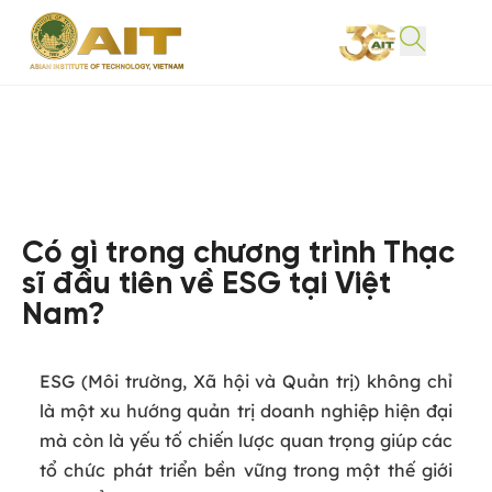
Có gì trong chương trình Thạc
sĩ đầu tiên về ESG tại Việt
Nam?
ESG (Môi trường, Xã hội và Quản trị) không chỉ
là một xu hướng quản trị doanh nghiệp hiện đại
mà còn là yếu tố chiến lược quan trọng giúp các
tổ chức phát triển bền vững trong một thế giới