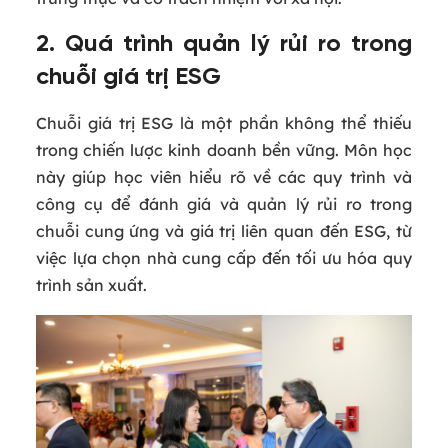
2. Quá trình quản lý rủi ro trong
chuỗi giá trị ESG
Chuỗi giá trị ESG là một phần không thể thiếu
trong chiến lược kinh doanh bền vững. Môn học
này giúp học viên hiểu rõ về các quy trình và
công cụ để đánh giá và quản lý rủi ro trong
chuỗi cung ứng và giá trị liên quan đến ESG, từ
việc lựa chọn nhà cung cấp đến tối ưu hóa quy
trình sản xuất.