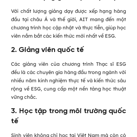
Với chất lượng giảng dạy được xếp hạng hàng
đầu tại châu Á và thế giới, AIT mang đến một
chương trình học cập nhật và thực tiễn, giúp học
viên nắm bắt các kiến thức mới nhất về ESG.
2. Giảng viên quốc tế
Các giảng viên của chương trình Thạc sĩ ESG
đều là các chuyên gia hàng đầu trong ngành với
nhiều năm kinh nghiệm thực tế và kiến thức sâu
rộng về ESG, cung cấp một nền tảng học thuật
vững chắc.
3. Học tập trong môi trường quốc
tế
Sinh viên không chỉ học tại Việt Nam mà còn có