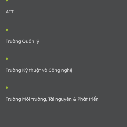
AIT
Trường Quản lý
Trường Kỹ thuật và Công nghệ
Trường Môi trường, Tài nguyên & Phát triển