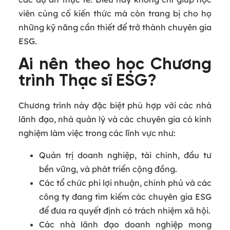
viên củng cố kiến thức mà còn trang bị cho họ
những kỹ năng cần thiết để trở thành chuyên gia
ESG.
Ai nên theo học Chương
trình Thạc sĩ ESG?
Chương trình này đặc biệt phù hợp với các nhà
lãnh đạo, nhà quản lý và các chuyên gia có kinh
nghiệm làm việc trong các lĩnh vực như:
Quản trị doanh nghiệp, tài chính, đầu tư
bền vững, và phát triển cộng đồng.
Các tổ chức phi lợi nhuận, chính phủ và các
công ty đang tìm kiếm các chuyên gia ESG
để đưa ra quyết định có trách nhiệm xã hội.
Các nhà lãnh đạo doanh nghiệp mong