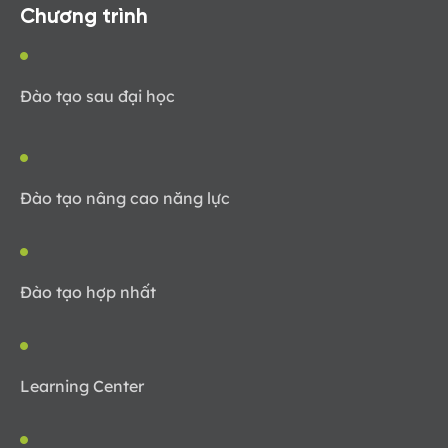
Chương trình
Đào tạo sau đại học
Đào tạo nâng cao năng lực
Đào tạo hợp nhất
Learning Center