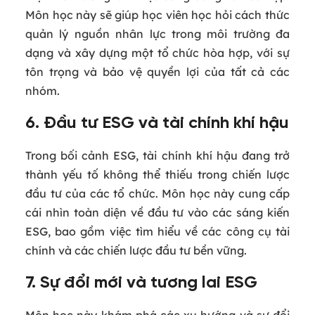
Môn học này sẽ giúp học viên học hỏi cách thức
quản lý nguồn nhân lực trong môi trường đa
dạng và xây dựng một tổ chức hòa hợp, với sự
tôn trọng và bảo vệ quyền lợi của tất cả các
nhóm.
6. Đầu tư ESG và tài chính khí hậu
Trong bối cảnh ESG, tài chính khí hậu đang trở
thành yếu tố không thể thiếu trong chiến lược
đầu tư của các tổ chức. Môn học này cung cấp
cái nhìn toàn diện về đầu tư vào các sáng kiến
ESG, bao gồm việc tìm hiểu về các công cụ tài
chính và các chiến lược đầu tư bền vững.
7. Sự đổi mới và tương lai ESG