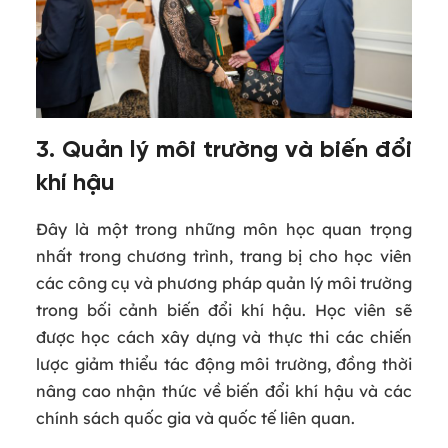
3. Quản lý môi trường và biến đổi
khí hậu
Đây là một trong những môn học quan trọng
nhất trong chương trình, trang bị cho học viên
các công cụ và phương pháp quản lý môi trường
trong bối cảnh biến đổi khí hậu. Học viên sẽ
được học cách xây dựng và thực thi các chiến
lược giảm thiểu tác động môi trường, đồng thời
nâng cao nhận thức về biến đổi khí hậu và các
chính sách quốc gia và quốc tế liên quan.