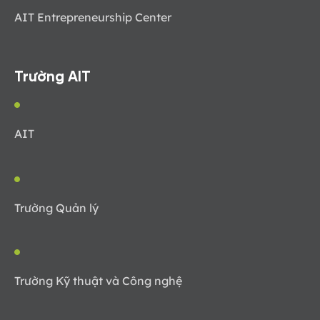
AIT Entrepreneurship Center
Trường AIT
AIT
Trường Quản lý
Trường Kỹ thuật và Công nghệ