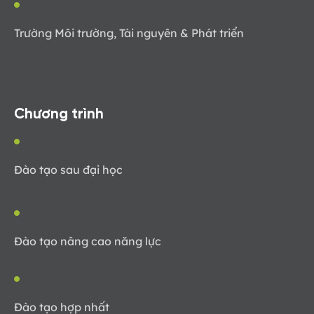
Trường Môi trường, Tài nguyên & Phát triển
Chương trình
Đào tạo sau đại học
Đào tạo nâng cao năng lực
Đào tạo hợp nhất