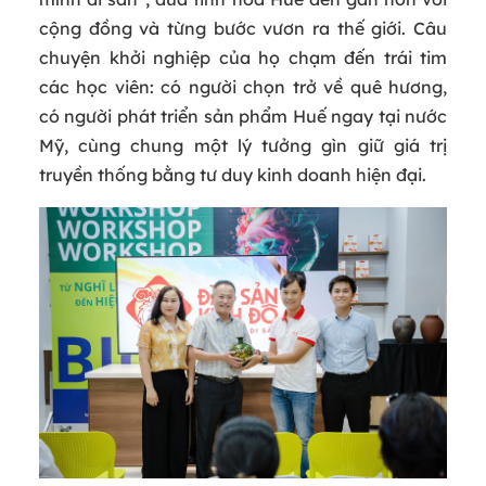
cộng đồng và từng bước vươn ra thế giới. Câu
chuyện khởi nghiệp của họ chạm đến trái tim
các học viên: có người chọn trở về quê hương,
có người phát triển sản phẩm Huế ngay tại nước
Mỹ, cùng chung một lý tưởng gìn giữ giá trị
truyền thống bằng tư duy kinh doanh hiện đại.