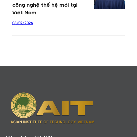
công nghệ thế hệ mới tại
Việt Nam
08/07/2026