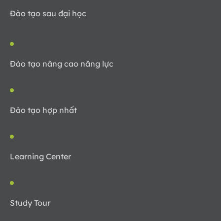
Đào tạo sau đại học
Đào tạo nâng cao năng lực
Đào tạo hợp nhất
Learning Center
Study Tour