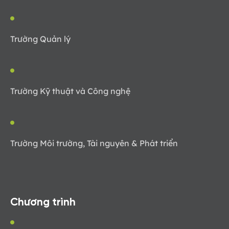
Trường Quản lý
Trường Kỹ thuật và Công nghệ
Trường Môi trường, Tài nguyên & Phát triển
Chương trình