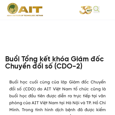
Buổi Tổng kết khóa Giám đốc
Chuyển đổi số (CDO-2)
Buổi học cuối cùng của lớp Giám đốc Chuyển
đổi số (CDO) do AIT Việt Nam tổ chức cũng là
buổi học đầu tiên được diễn ra trực tiếp tại văn
phòng của AIT Việt Nam tại Hà Nội và TP. Hồ Chí
Minh. Trong tình hình dịch bệnh đã được kiểm