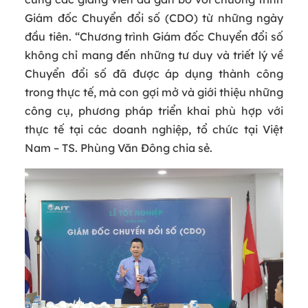
Giám đốc Chuyển đổi số (CDO) từ những ngày
đầu tiên. “Chương trình Giám đốc Chuyển đổi số
không chỉ mang đến những tư duy và triết lý về
Chuyển đổi số đã được áp dụng thành công
trong thực tế, mà con gợi mở và giới thiệu những
công cụ, phương pháp triển khai phù hợp với
thực tế tại các doanh nghiệp, tổ chức tại Việt
Nam – TS. Phùng Văn Đông chia sẻ.