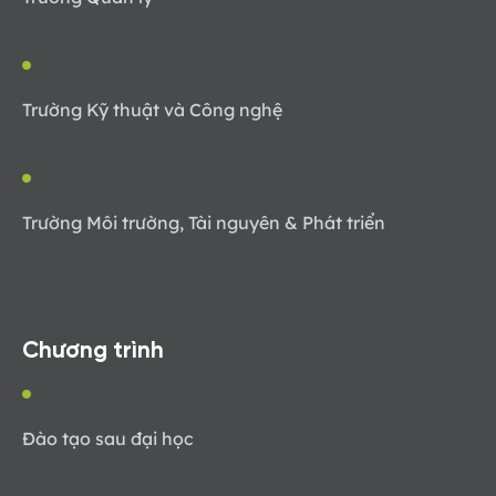
Trường Kỹ thuật và Công nghệ
Trường Môi trường, Tài nguyên & Phát triển
Chương trình
Đào tạo sau đại học