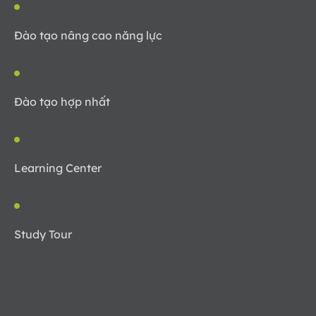
Đào tạo nâng cao năng lực
Đào tạo hợp nhất
Learning Center
Study Tour