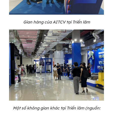
Gian hàng của AITCV tại Triển lãm
Một số không gian khác tại Triển lãm (nguồn: