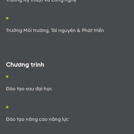
Trường Môi trường, Tài nguyên & Phát triển
Chương trình
Đào tạo sau đại học
Đào tạo nâng cao năng lực