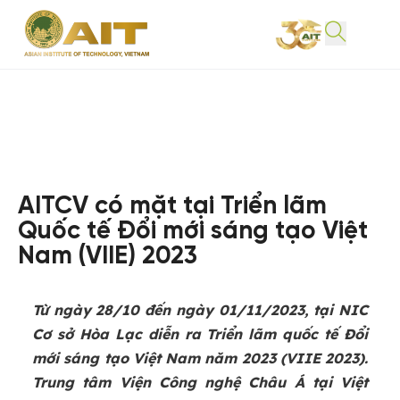
AITCV có mặt tại Triển lãm
Quốc tế Đổi mới sáng tạo Việt
Nam (VIIE) 2023
Từ ngày 28/10 đến ngày 01/11/2023, tại NIC
Cơ sở Hòa Lạc diễn ra Triển lãm quốc tế Đổi
mới sáng tạo Việt Nam năm 2023 (VIIE 2023).
Trung tâm Viện Công nghệ Châu Á tại Việt