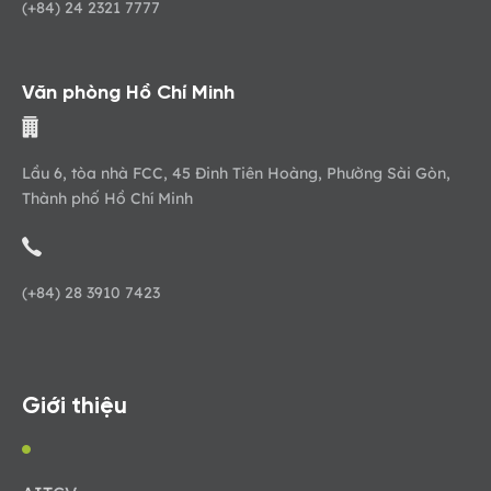
(+84) 24 2321 7777
Văn phòng Hồ Chí Minh
Lầu 6, tòa nhà FCC, 45 Đinh Tiên Hoàng, Phường Sài Gòn,
Thành phố Hồ Chí Minh
(+84) 28 3910 7423
Giới thiệu