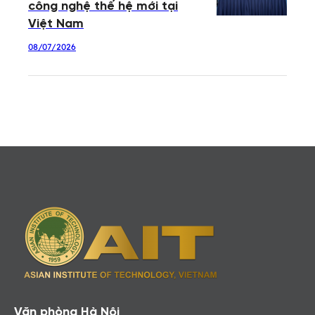
công nghệ thế hệ mới tại
Việt Nam
08/07/2026
Văn phòng Hà Nội