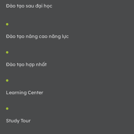
Đào tạo sau đại học
Đào tạo nâng cao năng lực
Đào tạo hợp nhất
Learning Center
Study Tour