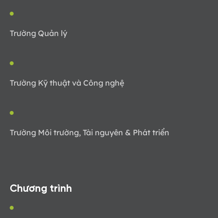
Trường Quản lý
Trường Kỹ thuật và Công nghệ
Trường Môi trường, Tài nguyên & Phát triển
Chương trình