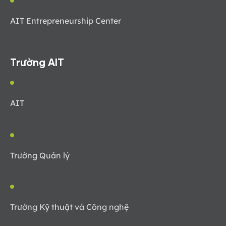
AIT Entrepreneurship Center
Trường AIT
AIT
Trường Quản lý
Trường Kỹ thuật và Công nghệ