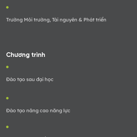
Trường Môi trường, Tài nguyên & Phát triển
Chương trình
Đào tạo sau đại học
Đào tạo nâng cao năng lực