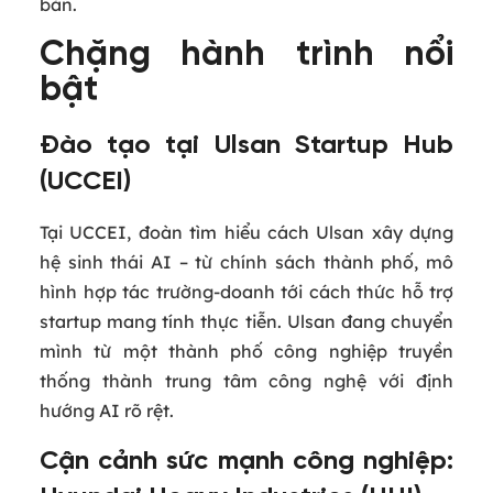
bản.
Chặng hành trình nổi
bật
Đào tạo tại Ulsan Startup Hub
(UCCEI)
Tại UCCEI, đoàn tìm hiểu cách Ulsan xây dựng
hệ sinh thái AI – từ chính sách thành phố, mô
hình hợp tác trường‑doanh tới cách thức hỗ trợ
startup mang tính thực tiễn. Ulsan đang chuyển
mình từ một thành phố công nghiệp truyền
thống thành trung tâm công nghệ với định
hướng AI rõ rệt.
Cận cảnh sức mạnh công nghiệp: