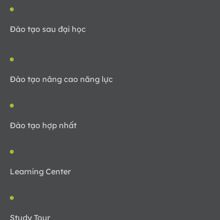
Đào tạo sau đại học
Đào tạo nâng cao năng lực
Đào tạo hợp nhất
Learning Center
Study Tour