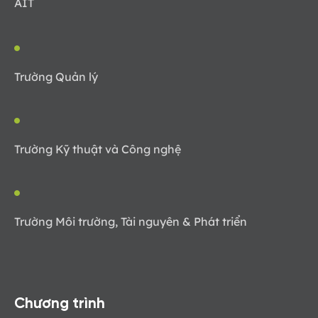
AIT
Trường Quản lý
Trường Kỹ thuật và Công nghệ
Trường Môi trường, Tài nguyên & Phát triển
Chương trình