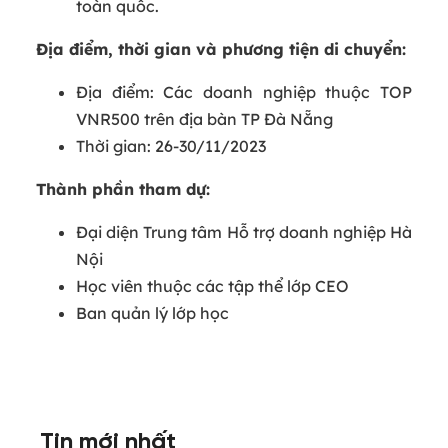
toàn quốc.
Địa điểm, thời gian và phương tiện di chuyển:
Địa điểm: Các doanh nghiệp thuộc TOP
VNR500 trên địa bàn TP Đà Nẵng
Thời gian: 26-30/11/2023
Thành phần tham dự:
Đại diện Trung tâm Hỗ trợ doanh nghiệp Hà
Nội
Học viên thuộc các tập thể lớp CEO
Ban quản lý lớp học
Tin mới nhất