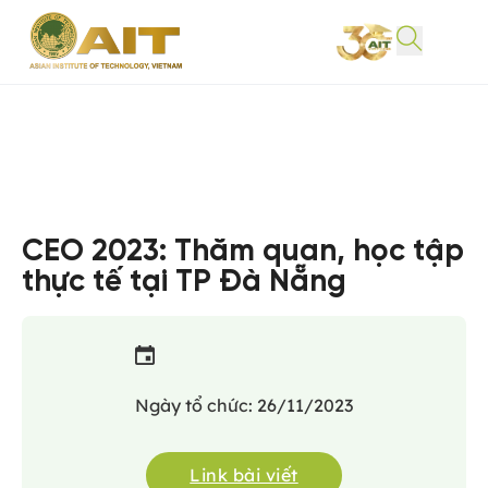
CEO 2023: Thăm quan, học tập
thực tế tại TP Đà Nẵng
Ngày tổ chức: 26/11/2023
Link bài viết