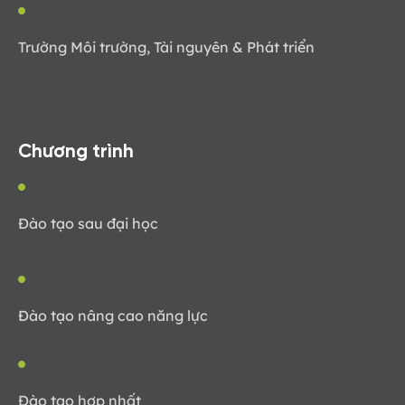
Trường Môi trường, Tài nguyên & Phát triển
Chương trình
Đào tạo sau đại học
Đào tạo nâng cao năng lực
Đào tạo hợp nhất