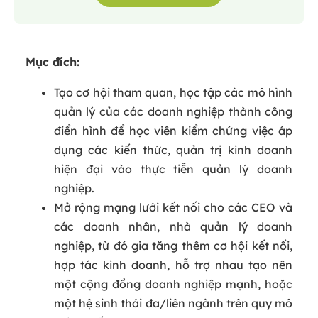
Mục đích:
Tạo cơ hội tham quan, học tập các mô hình
quản lý của các doanh nghiệp thành công
điển hình để học viên kiểm chứng việc áp
dụng các kiến thức, quản trị kinh doanh
hiện đại vào thực tiễn quản lý doanh
nghiệp.
Mở rộng mạng lưới kết nối cho các CEO và
các doanh nhân, nhà quản lý doanh
nghiệp, từ đó gia tăng thêm cơ hội kết nối,
hợp tác kinh doanh, hỗ trợ nhau tạo nên
một cộng đồng doanh nghiệp mạnh, hoặc
một hệ sinh thái đa/liên ngành trên quy mô