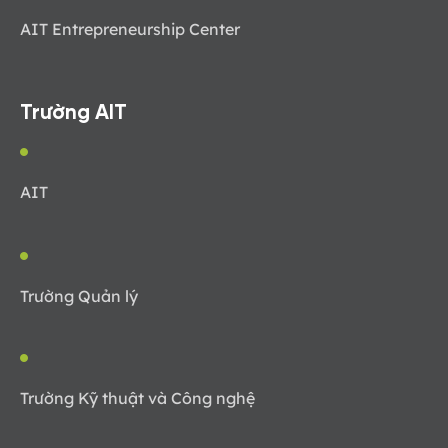
AIT Entrepreneurship Center
Trường AIT
AIT
Trường Quản lý
Trường Kỹ thuật và Công nghệ