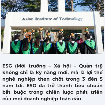
ESG (Môi trường – Xã hội – Quản trị)
không chỉ là kỹ năng mới, mà là lợi thế
nghề nghiệp then chốt trong 3 đến 5
năm tới. ESG đã trở thành tiêu chuẩn
bắt buộc trong chiến lược phát triển
của mọi doanh nghiệp toàn cầu