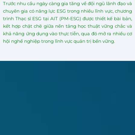
Trước nhu cầu ngày càng gia tăng về đội ngũ lãnh đạo và
chuyên gia có năng lực ESG trong nhiều lĩnh vực, chương
trình Thạc sĩ ESG tại AIT (PM-ESG) được thiết kế bài bản,
kết hợp chặt chẽ giữa nền tảng học thuật vững chắc và
khả năng ứng dụng vào thực tiễn, qua đó mở ra nhiều cơ
hội nghề nghiệp trong lĩnh vực quản trị bền vững.