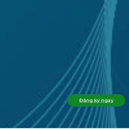
Đăng ký ngay